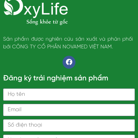
Sản phẩm được nghiên cứu sản xuất và phân phối
bởi CÔNG TY CỔ PHẦN NOVAMED
VIỆT NAM.
Đăng ký trải nghiệm sản phẩm