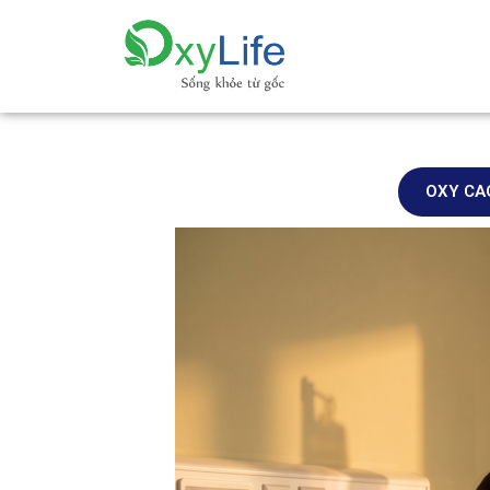
OXY CA